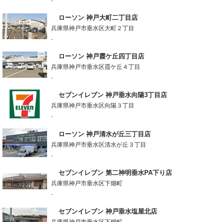
-
ローソン 神戸大町二丁目店
兵庫県神戸市垂水区大町２丁目
-
ローソン 神戸霞ケ丘四丁目店
兵庫県神戸市垂水区霞ケ丘４丁目
-
セブンイレブン 神戸垂水向陽3丁目店
兵庫県神戸市垂水区向陽３丁目
-
ローソン 神戸清水が丘三丁目店
兵庫県神戸市垂水区清水が丘３丁目
-
セブンイレブン 第二神明垂水PA下り店
兵庫県神戸市垂水区下畑町
-
セブンイレブン 神戸垂水塩屋北店
兵庫県神戸市垂水区下畑町