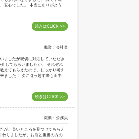
、安心でした。 本当にありがとう
続きはCLICK >>
職業：会社員
いましたが親切に対応していただき
紹介してもらいましたが、 それぞれ
教えてもらえたので、しっかり考え
来ました！ 次に引っ越す際も田中
続きはCLICK >>
職業：公務員
たが、良いところを見つけてもらえ
まわりましたが、お店と担当の方の