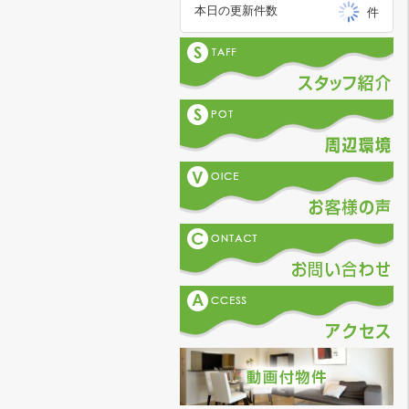
本日の更新件数
件