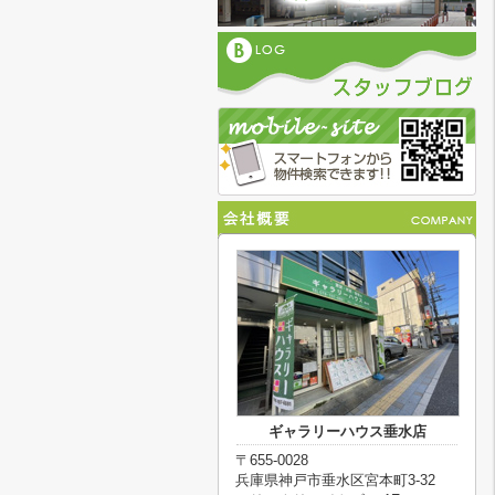
ギャラリーハウス垂水店
〒655-0028
兵庫県神戸市垂水区宮本町3-32