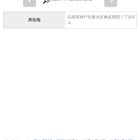
兵庫県神戸市垂水区舞多聞西７丁目9
所在地
-4