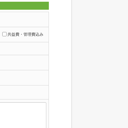
共益費・管理費込み