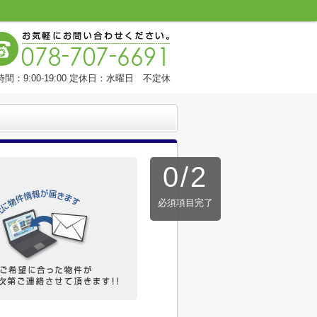
間：9:00-19:00 定休日：水曜日 不定休
0
/
2
必須項目完了