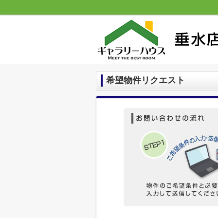
希望物件リクエスト