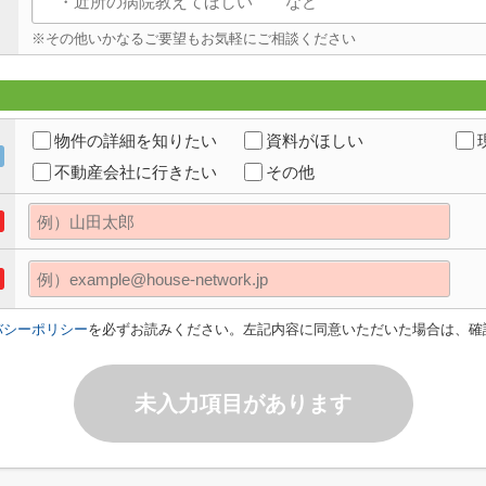
※その他いかなるご要望もお気軽にご相談ください
物件の詳細を知りたい
資料がほしい
不動産会社に行きたい
その他
バシーポリシー
を必ずお読みください。左記内容に同意いただいた場合は、確
未入力項目があります